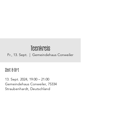
Teenkreis
Fr., 13. Sept.
  |  
Gemeindehaus Conweiler
Zeit & Ort
13. Sept. 2024, 19:00 – 21:00
Gemeindehaus Conweiler, 75334
Straubenhardt, Deutschland