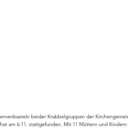
ernenbasteln beider Krabbelgruppen der Kirchengemei
hat am 6.11. stattgefunden. Mit 11 Müttern und Kindern 