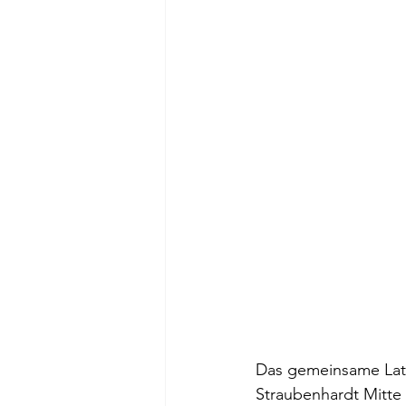
Das gemeinsame Lat
Straubenhardt Mitte 