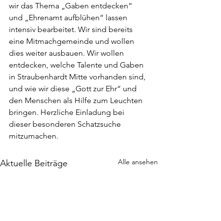
wir das Thema „Gaben entdecken“ 
und „Ehrenamt aufblühen“ lassen 
intensiv bearbeitet. Wir sind bereits 
eine Mitmachgemeinde und wollen 
dies weiter ausbauen. Wir wollen 
entdecken, welche Talente und Gaben 
in Straubenhardt Mitte vorhanden sind, 
und wie wir diese „Gott zur Ehr“ und 
den Menschen als Hilfe zum Leuchten 
bringen. Herzliche Einladung bei 
dieser besonderen Schatzsuche 
mitzumachen.     
Alle ansehen
Aktuelle Beiträge