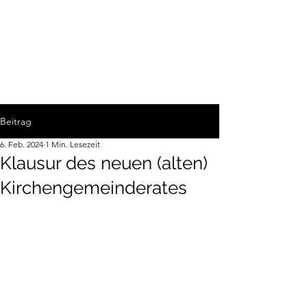
Beitrag
6. Feb. 2024
1 Min. Lesezeit
Klausur des neuen (alten)
Kirchengemeinderates