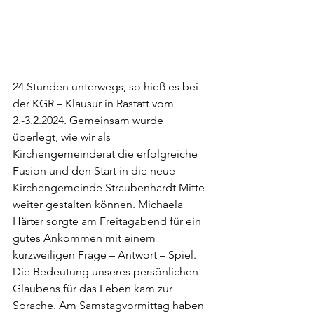
24 Stunden unterwegs, so hieß es bei 
der KGR – Klausur in Rastatt vom 
2.-3.2.2024. Gemeinsam wurde 
überlegt, wie wir als 
Kirchengemeinderat die erfolgreiche 
Fusion und den Start in die neue 
Kirchengemeinde Straubenhardt Mitte 
weiter gestalten können. Michaela 
Härter sorgte am Freitagabend für ein 
gutes Ankommen mit einem 
kurzweiligen Frage – Antwort – Spiel. 
Die Bedeutung unseres persönlichen 
Glaubens für das Leben kam zur 
Sprache. Am Samstagvormittag haben 