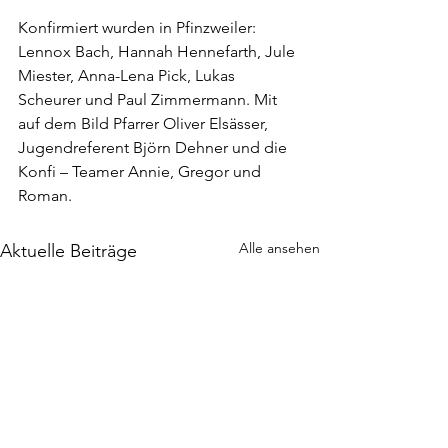
Konfirmiert wurden in Pfinzweiler: 
Lennox Bach, Hannah Hennefarth, Jule 
Miester, Anna-Lena Pick, Lukas 
Scheurer und Paul Zimmermann. Mit 
auf dem Bild Pfarrer Oliver Elsässer, 
Jugendreferent Björn Dehner und die 
Konfi – Teamer Annie, Gregor und 
Roman.
Alle ansehen
Aktuelle Beiträge