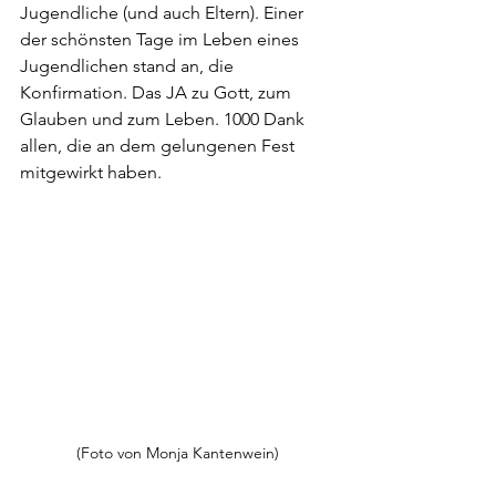
Jugendliche (und auch Eltern). Einer 
der schönsten Tage im Leben eines 
Jugendlichen stand an, die 
Konfirmation. Das JA zu Gott, zum 
Glauben und zum Leben. 1000 Dank 
allen, die an dem gelungenen Fest 
mitgewirkt haben.
(Foto von Monja Kantenwein)