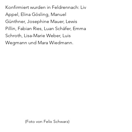
Konfirmiert wurden in Feldrennach: Liv 
Appel, Elina Gösling, Manuel 
Günthner, Josephine Mauer, Lewis 
Pillin, Fabian Ries, Luan Schäfer, Emma 
Schroth, Lisa-Marie Weber, Luis 
Wegmann und Mara Wiedmann.
(Foto von Felix Schwarz)