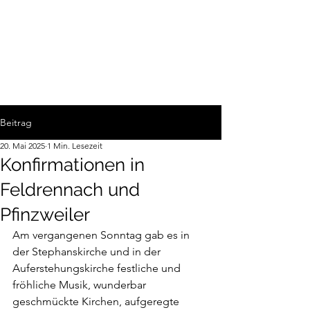
Beitrag
20. Mai 2025
1 Min. Lesezeit
Konfirmationen in
Feldrennach und
Pfinzweiler
Am vergangenen Sonntag gab es in 
der Stephanskirche und in der 
Auferstehungskirche festliche und 
fröhliche Musik, wunderbar 
geschmückte Kirchen, aufgeregte 