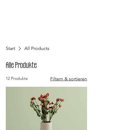
Start
All Products
Alle Produkte
12 Produkte
Filtern & sortieren